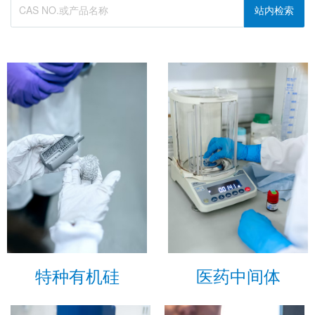
站内检索
特种有机硅
医药中间体