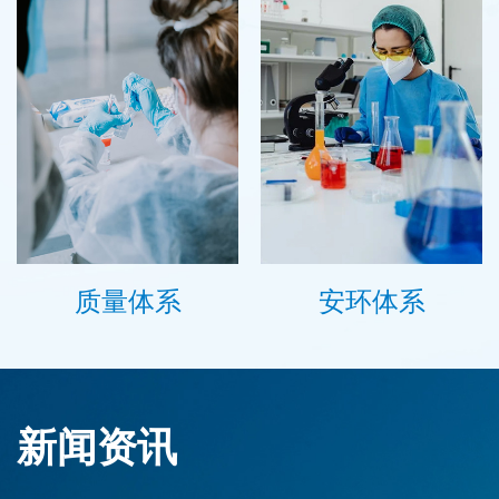
质量体系
安环体系
新闻资讯