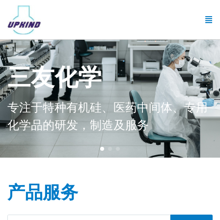
三友化学
专注于特种有机硅、医药中间体、专用
化学品的研发，制造及服务
产品服务