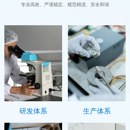
专业高效、严谨稳定、规范精进、安全和谐
研发体系
生产体系