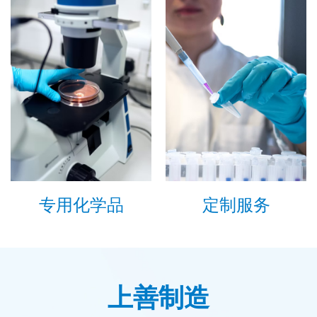
专用化学品
定制服务
上善制造