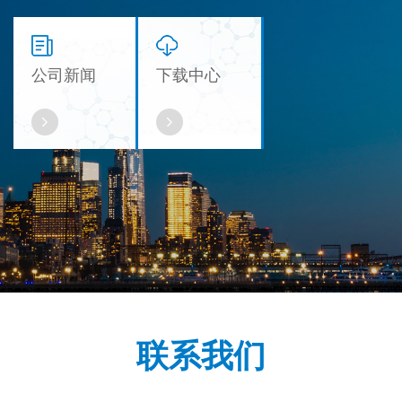
公司新闻
下载中心
联系我们