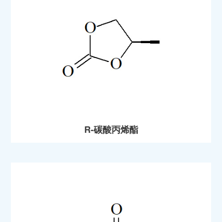
R-碳酸丙烯酯